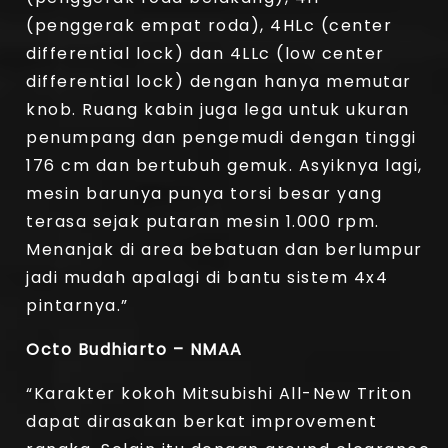
(penggerak empat roda), 4HLc (center
differential lock) dan 4LLc (low center
differential lock) dengan hanya memutar
knob. Ruang kabin juga lega untuk ukuran
penumpang dan pengemudi dengan tinggi
176 cm dan bertubuh gemuk. Asyiknya lagi,
mesin barunya punya torsi besar yang
terasa sejak putaran mesin 1.000 rpm.
Menanjak di area bebatuan dan berlumpur
jadi mudah apalagi di bantu sistem 4x4
pintarnya.”
Octo Budhiarto – NMAA
“Karakter kokoh Mitsubishi All-New Triton
dapat dirasakan berkat improvement