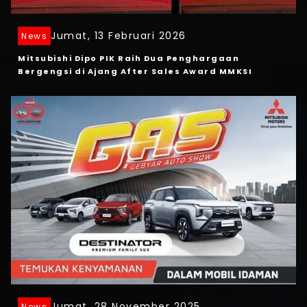
Jumat, 13 Februari 2026
News
Mitsubishi Dipo PIK Raih Dua Penghargaan
Bergengsi di Ajang After Sales Award MMKSI
Jumat, 28 November 2025
News