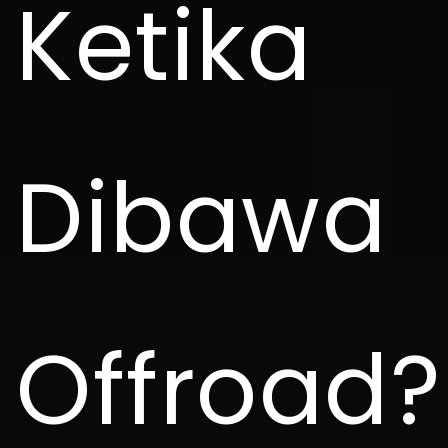
Ketika
Dibawa
Offroad?