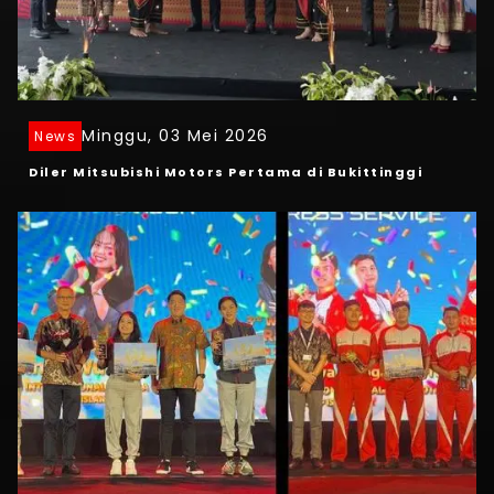
Minggu, 03 Mei 2026
News
Diler Mitsubishi Motors Pertama di Bukittinggi