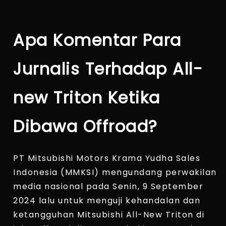
Apa Komentar Para
Jurnalis Terhadap All-
new Triton Ketika
Dibawa Offroad?
PT Mitsubishi Motors Krama Yudha Sales
Indonesia (MMKSI) mengundang perwakilan
media nasional pada Senin, 9 September
2024 lalu untuk menguji kehandalan dan
ketangguhan Mitsubishi All-New Triton di