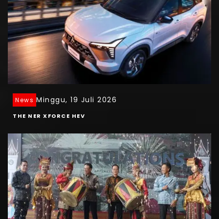
Minggu, 19 Juli 2026
News
THE NER XFORCE HEV