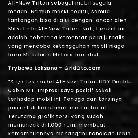
All-New Triton sebagai mobil segala
medan. Namun meski begitu, semua
tantangan bisa dilalui dengan lancar oleh
Mitsubishi All-New Triton. Nah, berikut ini
adalah beberapa komentar para jurnalis
yang mencoba ketangguhan mobil niaga
baru Mitsubishi Motors tersebut:
Trybowo Laksono – GridOto.com
“Saya tes model All-New Triton HDX Double
Cabin MT. Impresi saya positif sekali
terhadap mobil ini. Tenaga dan torsinya
pas untuk kebutuhan medan berat.
Terutama grafik torsi yang sudah
memuncak di 1.000 rpm, membuat
kemampuannya menangani handicap lebih