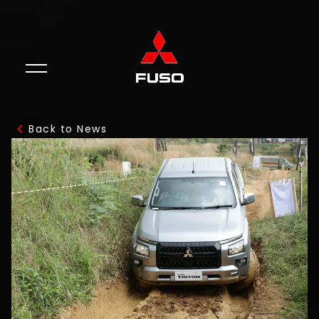
Back to News