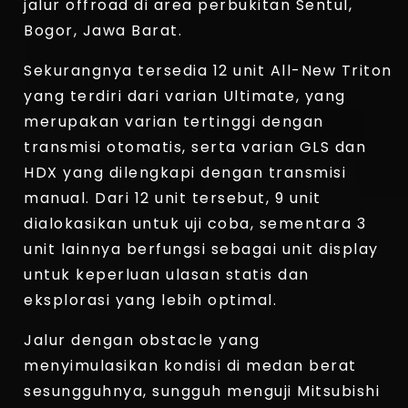
jalur offroad di area perbukitan Sentul,
Bogor, Jawa Barat.
Sekurangnya tersedia 12 unit All-New Triton
yang terdiri dari varian Ultimate, yang
merupakan varian tertinggi dengan
transmisi otomatis, serta varian GLS dan
HDX yang dilengkapi dengan transmisi
manual. Dari 12 unit tersebut, 9 unit
dialokasikan untuk uji coba, sementara 3
unit lainnya berfungsi sebagai unit display
untuk keperluan ulasan statis dan
eksplorasi yang lebih optimal.
Jalur dengan obstacle yang
menyimulasikan kondisi di medan berat
sesungguhnya, sungguh menguji Mitsubishi