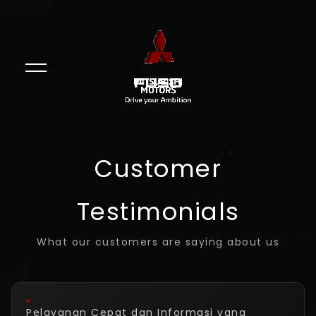
Customer
Testimonials
What our customers are saying about us
“
Pelayanan Cepat dan Informasi yang