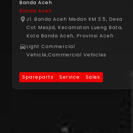
Banda Aceh
Banda Aceh
Jl. Banda Aceh Medan KM 3.5, Desa
Cot Mesjid, Kecamatan Lueng Bata,
Kota Banda Aceh, Provinsi Aceh
Light Commercial
Vehicle,Commercial Vehicles
Spareparts
Service
Sales