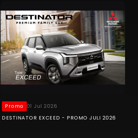
Promo
01 Jul 2026
DESTINATOR EXCEED - PROMO JULI 2026