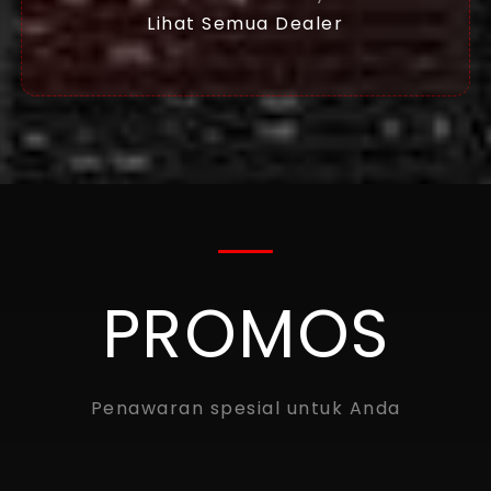
Lihat Semua Dealer
PROMOS
Penawaran spesial untuk Anda