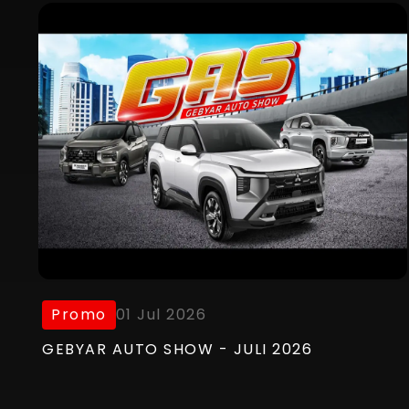
Promo
01 Jul 2026
GEBYAR AUTO SHOW - JULI 2026