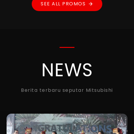
SEE ALL PROMOS
NEWS
Berita terbaru seputar Mitsubishi