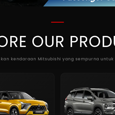
ORE OUR PRO
kan kendaraan Mitsubishi yang sempurna untuk