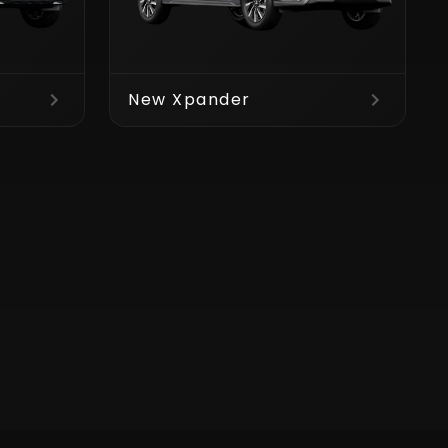
New Xpander