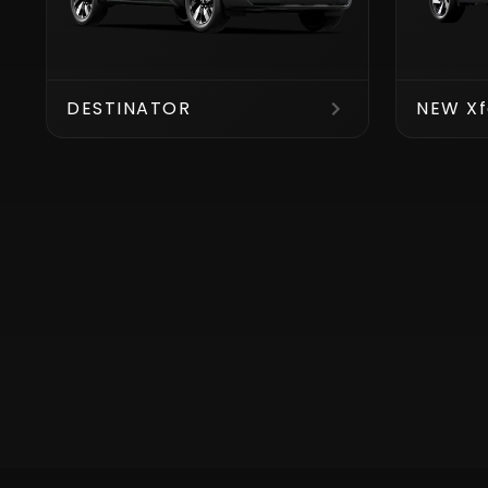
DESTINATOR
NEW Xf