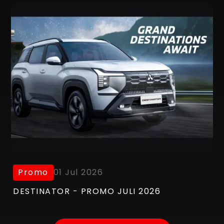
Promo
01 Jul 2026
DESTINATOR - PROMO JULI 2026