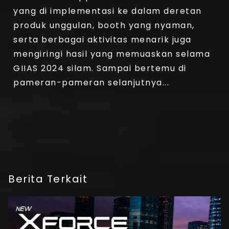
yang di implementasi ke dalam deretan
produk unggulan, booth yang nyaman,
serta berbagai aktivitas menarik juga
mengiringi hasil yang memuaskan selama
GIIAS 2024 silam. Sampai bertemu di
pameran-pameran selanjutnya...
Berita Terkait