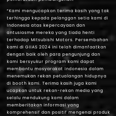
“Kami mengucapkan terima kasih yang tak
terhingga kepada pelanggan setia kami di
Indonesia atas kepercayaan dan
antusiasme mereka yang tiada henti
terhadap Mitsubishi Motors. Persembahan
kami di GIIAS 2024 ini telah dimanfaatkan
dengan baik oleh para pengunjung dan
kami bersyukur program kami dapat
membantu masyarakat Indonesia dalam
menemukan rekan petualangan hidupnya
di booth kami. Terima kasih juga kami
ucapkan untuk rekan-rekan media yang
selalu mendukung kami dalam
memberitakan informasi yang
komprehensif dan positif mengenai produk