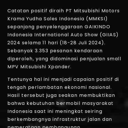
Catatan positif diraih PT Mitsubishi Motors
Krama Yudha Sales Indonesia (MMKSI)
sepanjang penyelenggaraan GAIKINDO
Indonesia International Auto Show (GIIAS)
2024 selama 11 hari (18-28 Juli 2024).
Sebanyak 3.353 pesanan kendaraan
diperoleh, yang didominasi penjualan small
MPV Mitsubishi Xpander.
Tentunya hal ini menjadi capaian positif di
tengah perlambatan ekonomi nasional.
Hasil tersebut juga seakan membuktikan
bahwa kebutuhan bermobil masyarakat
Indonesia saat ini meningkat seiring
berkembangnya infrastruktur jalan dan
pemerataan pembangunan.