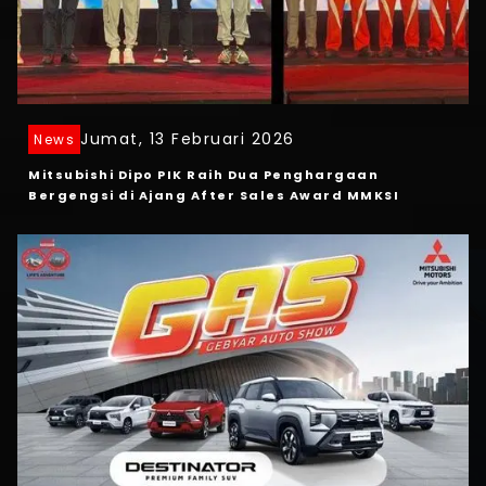
Jumat, 13 Februari 2026
News
Mitsubishi Dipo PIK Raih Dua Penghargaan
Bergengsi di Ajang After Sales Award MMKSI