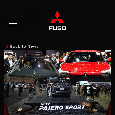
Back to News