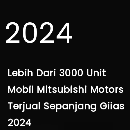
2024
Lebih Dari 3000 Unit
Mobil Mitsubishi Motors
Terjual Sepanjang Giias
2024