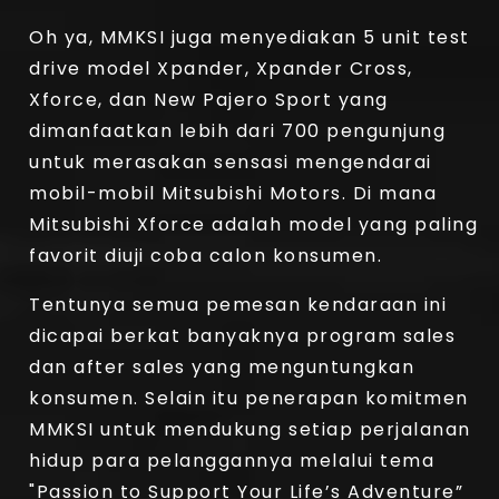
Oh ya, MMKSI juga menyediakan 5 unit test
drive model Xpander, Xpander Cross,
Xforce, dan New Pajero Sport yang
dimanfaatkan lebih dari 700 pengunjung
untuk merasakan sensasi mengendarai
mobil-mobil Mitsubishi Motors. Di mana
Mitsubishi Xforce adalah model yang paling
favorit diuji coba calon konsumen.
Tentunya semua pemesan kendaraan ini
dicapai berkat banyaknya program sales
dan after sales yang menguntungkan
konsumen. Selain itu penerapan komitmen
MMKSI untuk mendukung setiap perjalanan
hidup para pelanggannya melalui tema
"Passion to Support Your Life’s Adventure”