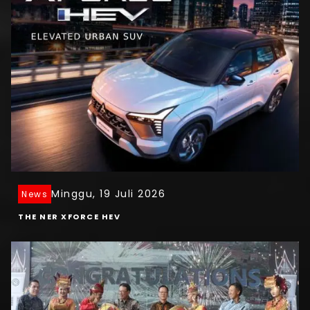
Minggu, 19 Juli 2026
News
THE NER XFORCE HEV