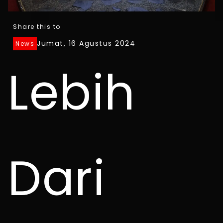
Share this to
Jumat, 16 Agustus 2024
News
Lebih
Dari