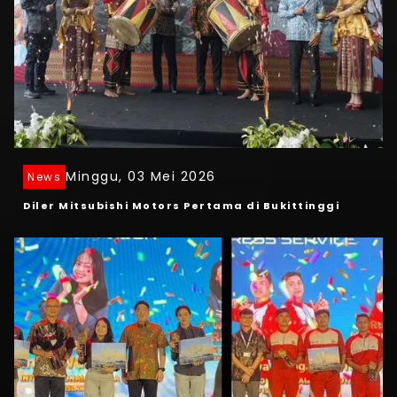
Minggu, 03 Mei 2026
News
Diler Mitsubishi Motors Pertama di Bukittinggi