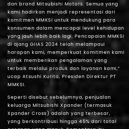
dan brand Mitsubishi Motors. Semua yang
kami hadirkan menjadi representasi dari
komitmen MMKSI untuk mendukung para
konsumen dalam mencapai level kehidupan
yang jauh lebih baik lagi. Pencapaian MMKSI
di ajang GIIAS 2024 telah melampaui
harapan kami, memperkuat komitmen kami
untuk memberikan pengalaman yang
terbaik melalui produk dan layanan kami,”
ucap Atsushi Kurita, Presiden Direktur PT
MMKSI.
Seperti disebut sebelumnya, penjualan
keluarga Mitsubishi Xpander (termasuk
Xpander Cross) adalah yang terbesar,
yang berkontribusi hingga 45% dari total