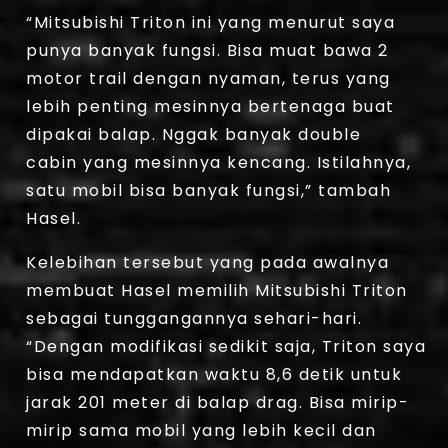
“Mitsubishi Triton ini yang menurut saya
punya banyak fungsi. Bisa muat bawa 2
motor trail dengan nyaman, terus yang
lebih penting mesinnya bertenaga buat
dipakai balap. Nggak banyak double
cabin yang mesinnya kencang. Istilahnya,
satu mobil bisa banyak fungsi,” tambah
Hasel.
Kelebihan tersebut yang pada awalnya
membuat Hasel memilih Mitsubishi Triton
sebagai tunggangannya sehari-hari.
“Dengan modifikasi sedikit saja, Triton saya
bisa mendapatkan waktu 8,6 detik untuk
jarak 201 meter di balap drag. Bisa mirip-
mirip sama mobil yang lebih kecil dan