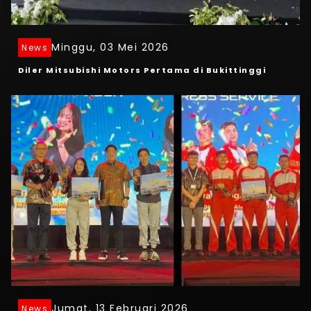
Minggu, 03 Mei 2026
News
Diler Mitsubishi Motors Pertama di Bukittinggi
Jumat, 13 Februari 2026
News