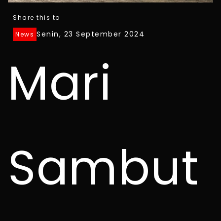
Share this to
Senin, 23 September 2024
News
Mari
Sambut