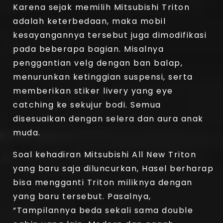
Karena sejak memilih Mitsubishi Triton
adalah keterbedaan, maka mobil
kesayangannya tersebut juga dimodifikasi
pada beberapa bagian. Misalnya
penggantian velg dengan ban balap,
menurunkan ketinggian suspensi, serta
memberikan stiker livery yang eye
catching ke sekujur bodi. Semua
disesuaikan dengan selera dan aura anak
muda.
Soal kehadiran Mitsubishi All New Triton
yang baru saja diluncurkan, Hasel berharap
bisa mengganti Triton miliknya dengan
yang baru tersebut. Pasalnya,
“Tampilannya beda sekali sama double