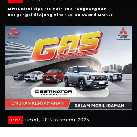
Mitsubishi Dipo PIK Raih Dua Penghargaan
Bergengsi di Ajang After Sales Award MMKSI
Jumat, 28 November 2025
News
Promo Penjualan November 2025