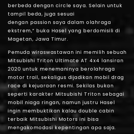
berbeda dengan circle saya. Selain untuk
tampil beda, juga sesuai
dengan passion saya dalam olahraga
ekstrem,” buka Hasel yang berdomisili di
Magetan, Jawa Timur.
Pemuda wiraswastawan ini memilih sebuah
Mitsubishi Triton Ultimate AT 4x4 lansiran
2020 untuk menemaninya berolahraga
motor trail, sekaligus dijadikan mobil drag
race di kejuaraan resmi. Sekilas bukan
seperti karakter Mitsubishi Triton sebagai
mobil niaga ringan, namun justru Hasel
ingin membuktikan kalau double cabin
terbaik Mitsubishi Motors ini bisa
mengakomodasi kepentingan apa saja.