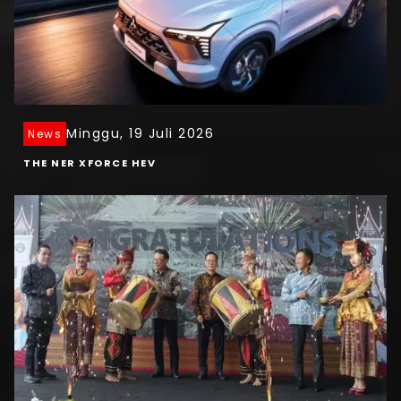
Minggu, 19 Juli 2026
News
THE NER XFORCE HEV