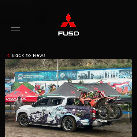
Back to News