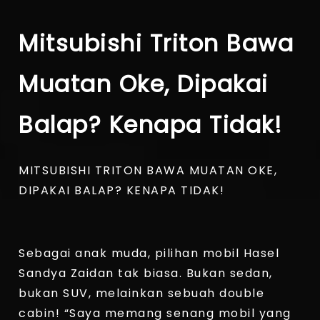
Mitsubishi Triton Bawa
Muatan Oke, Dipakai
Balap? Kenapa Tidak!
MITSUBISHI TRITON BAWA MUATAN OKE,
DIPAKAI BALAP? KENAPA TIDAK!
Sebagai anak muda, pilihan mobil Hasel
Sandya Zaidan tak biasa. Bukan sedan,
bukan SUV, melainkan sebuah double
cabin! “Saya memang senang mobil yang