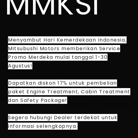
MMKSI
Menyambut Hari Kemerdekaan Indonesia,
Mitsubushi Motors memberikan Service
Promo Merdeka mulai tanggal 1-30
Agustus!
Dapatkan diskon 17% untuk pembelian
paket Engine Treatment, Cabin Treatment
dan Safety Package!
Segera hubungi Dealer terdekat untuk
informasi selengkapnya.