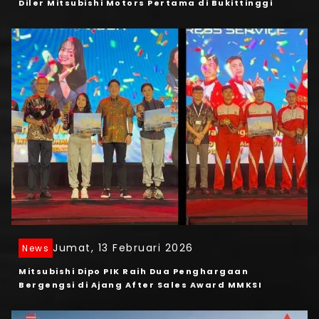
Diler Mitsubishi Motors Pertama di Bukittinggi
Jumat, 13 Februari 2026
News
Mitsubishi Dipo PIK Raih Dua Penghargaan
Bergengsi di Ajang After Sales Award MMKSI