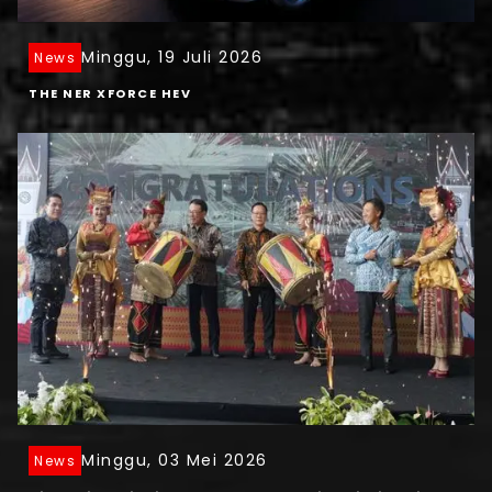
Minggu, 19 Juli 2026
News
THE NER XFORCE HEV
Minggu, 03 Mei 2026
News