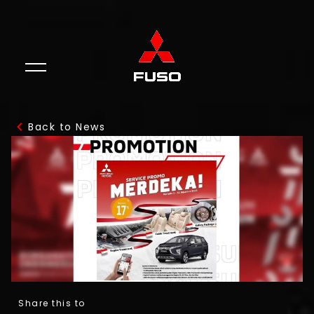
Back to News
Share this to