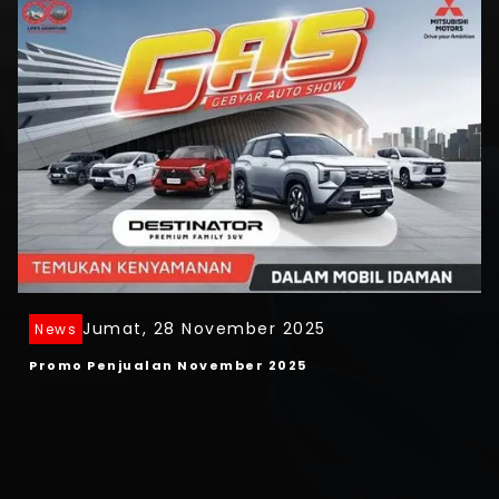
Jumat, 28 November 2025
News
Promo Penjualan November 2025