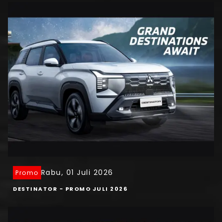
Rabu, 01 Juli 2026
Promo
DESTINATOR - PROMO JULI 2026