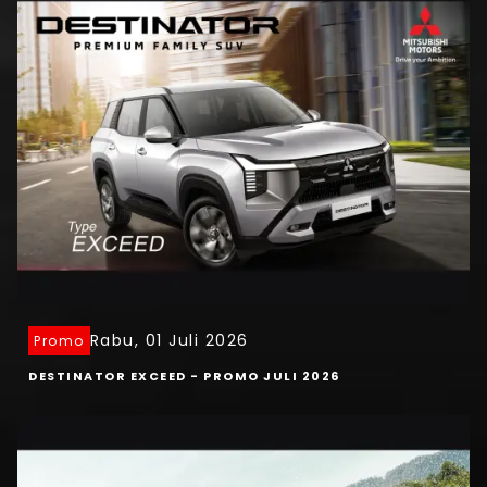
Rabu, 01 Juli 2026
Promo
DESTINATOR EXCEED - PROMO JULI 2026