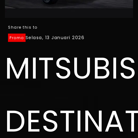
Share this to
Selasa, 13 Januari 2026
Promo
MITSUBIS
DESTINA