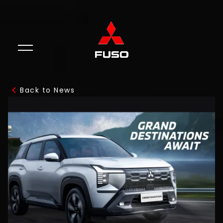
Back to News