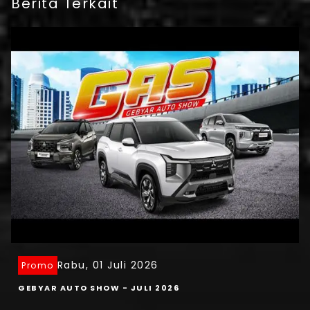
Berita Terkait
Rabu, 01 Juli 2026
Promo
GEBYAR AUTO SHOW - JULI 2026