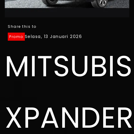
Share this to
Selasa, 13 Januari 2026
Promo
MITSUBIS
XPANDER