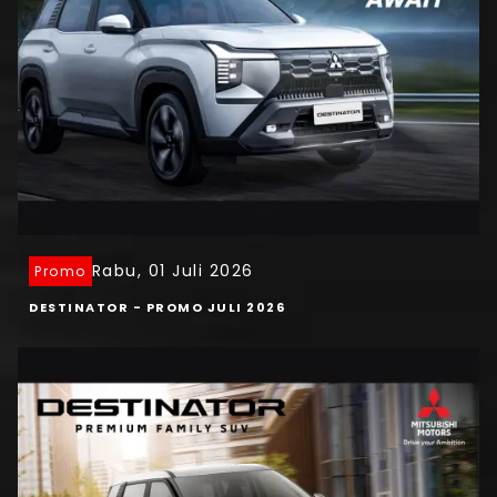
Rabu, 01 Juli 2026
Promo
DESTINATOR - PROMO JULI 2026