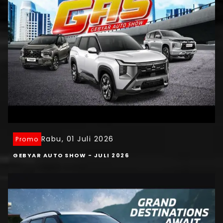
Rabu, 01 Juli 2026
Promo
GEBYAR AUTO SHOW - JULI 2026