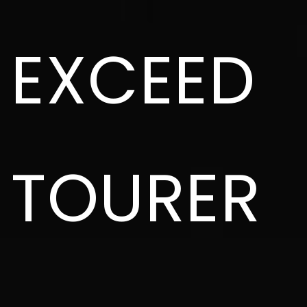
EXCEED
TOURER