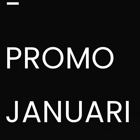
-
PROMO
JANUARI