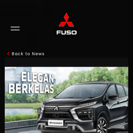
Back to News