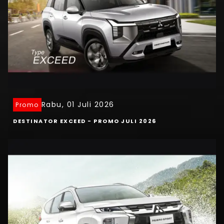
Rabu, 01 Juli 2026
Promo
DESTINATOR EXCEED - PROMO JULI 2026