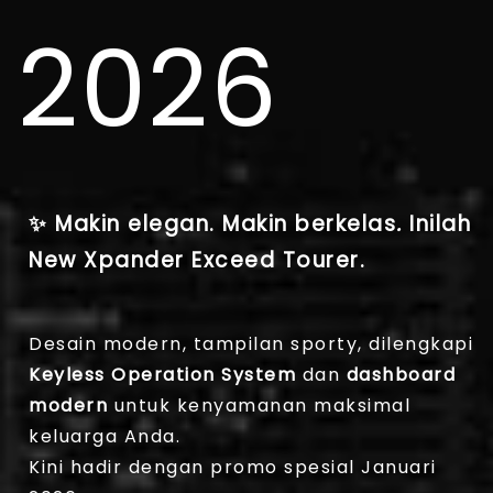
2026
✨ Makin elegan. Makin berkelas
.
Inilah
New Xpander Exceed Tourer.
Desain modern, tampilan sporty, dilengkapi
Keyless Operation System
dan
dashboard
modern
untuk kenyamanan maksimal
keluarga Anda.
Kini hadir dengan promo spesial Januari