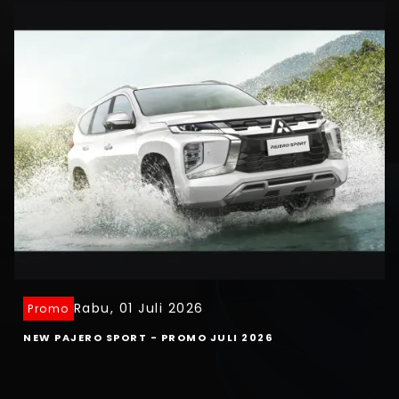
Rabu, 01 Juli 2026
Promo
NEW PAJERO SPORT - PROMO JULI 2026