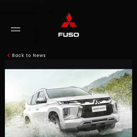
Back to News