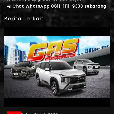
📲
Chat WhatsApp 0811-1111-9333 sekarang
Berita Terkait