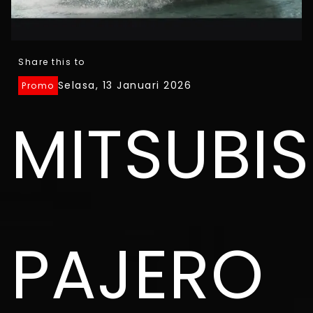
Share this to
Selasa, 13 Januari 2026
Promo
MITSUBIS
PAJERO