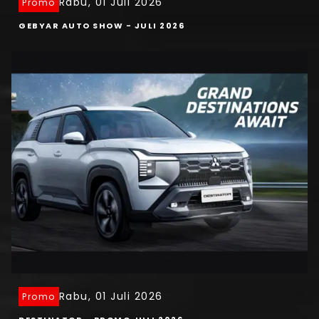
Rabu, 01 Juli 2026
Promo
GEBYAR AUTO SHOW - JULI 2026
Rabu, 01 Juli 2026
Promo