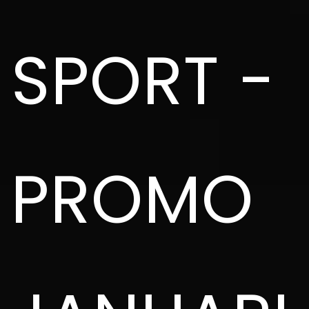
SPORT -
PROMO