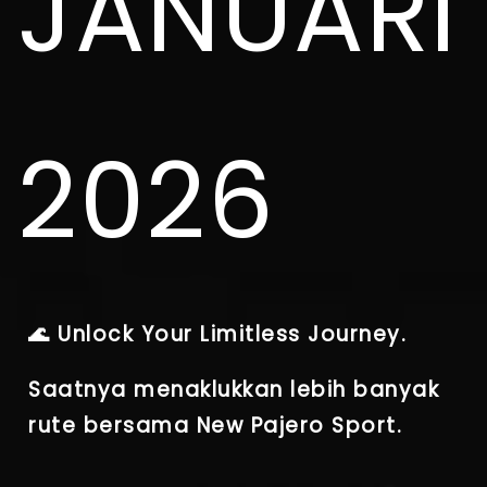
JANUARI
2026
🌊
Unlock Your Limitless Journey.
Saatnya menaklukkan lebih banyak
rute bersama
New Pajero Sport.