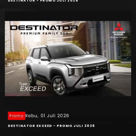
DESTINATOR - PROMO JULI 2026
Rabu, 01 Juli 2026
Promo
DESTINATOR EXCEED - PROMO JULI 2026