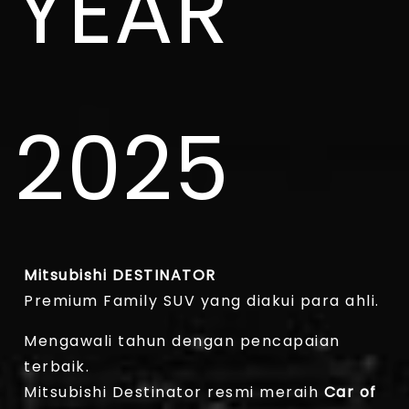
YEAR
2025
Mitsubishi DESTINATOR
Premium Family SUV yang diakui para ahli.
Mengawali tahun dengan pencapaian
terbaik.
Mitsubishi Destinator resmi meraih
Car of