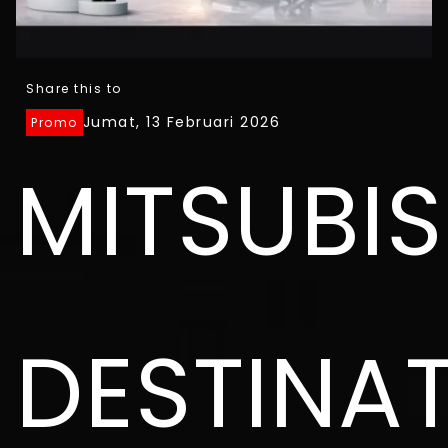
Share this to
Jumat, 13 Februari 2026
Promo
MITSUBIS
DESTINA