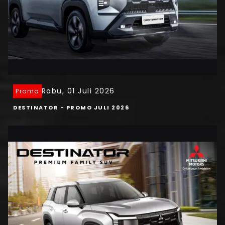
Rabu, 01 Juli 2026
Promo
DESTINATOR - PROMO JULI 2026