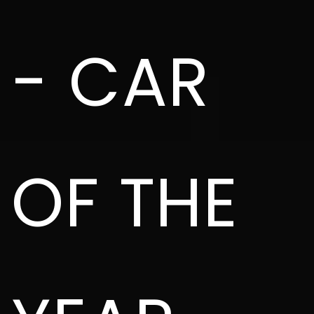
- CAR
OF THE