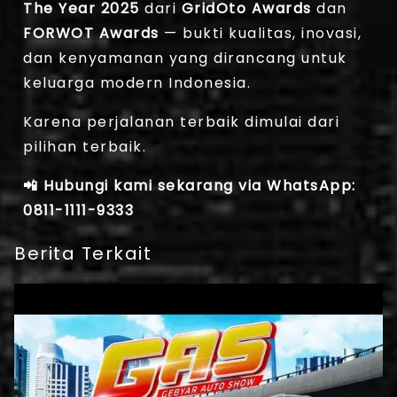
The Year 2025
dari
GridOto Awards
dan
FORWOT Awards
— bukti kualitas, inovasi,
dan kenyamanan yang dirancang untuk
keluarga modern Indonesia.
Karena perjalanan terbaik dimulai dari
pilihan terbaik.
📲 Hubungi kami sekarang via WhatsApp:
0811-1111-9333
Berita Terkait