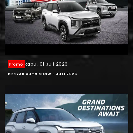
Rabu, 01 Juli 2026
Promo
GEBYAR AUTO SHOW - JULI 2026