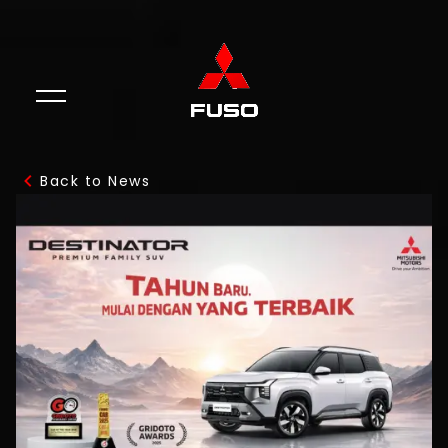
Back to News