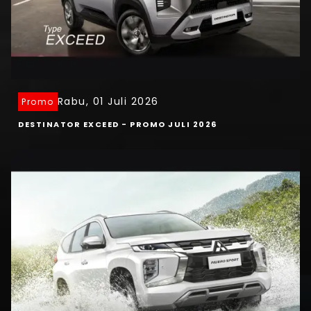
Rabu, 01 Juli 2026
Promo
DESTINATOR EXCEED - PROMO JULI 2026