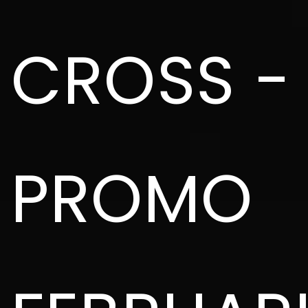
CROSS -
PROMO