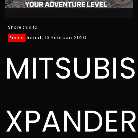
Share this to
Jumat, 13 Februari 2026
Promo
MITSUBIS
XPANDER