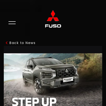
Back to News