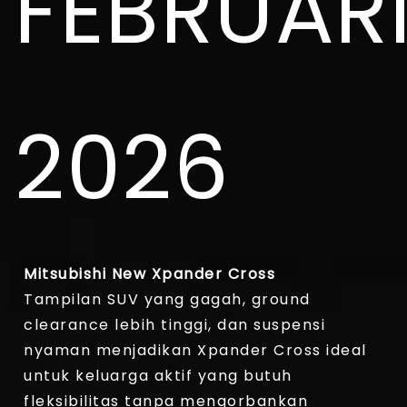
FEBRUAR
2026
Mitsubishi New Xpander Cross
Tampilan SUV yang gagah, ground
clearance lebih tinggi, dan suspensi
nyaman menjadikan Xpander Cross ideal
untuk keluarga aktif yang butuh
fleksibilitas tanpa mengorbankan