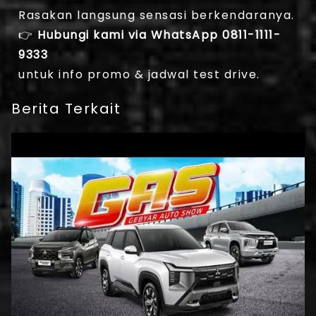
Rasakan langsung sensasi berkendaranya.
👉
Hubungi kami via WhatsApp 0811-1111-
9333
untuk info promo & jadwal test drive.
Berita Terkait