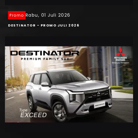
Rabu, 01 Juli 2026
Promo
DESTINATOR - PROMO JULI 2026