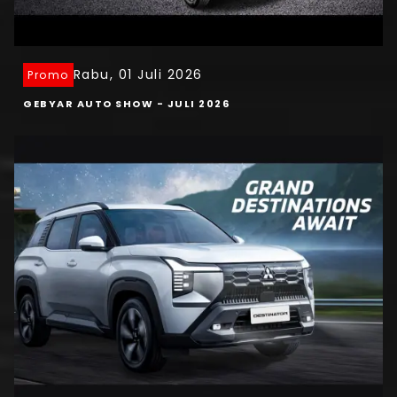
Rabu, 01 Juli 2026
Promo
GEBYAR AUTO SHOW - JULI 2026