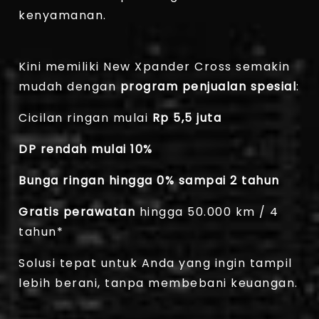
kenyamanan.
Kini memiliki New Xpander Cross semakin
mudah dengan
program penjualan spesial
:
Cicilan ringan mulai
Rp 5,5 juta
DP rendah mulai 10%
Bunga ringan hingga 0% sampai 2 tahun
Gratis perawatan
hingga 50.000 km / 4
tahun*
Solusi tepat untuk Anda yang ingin tampil
lebih berani, tanpa membebani keuangan.