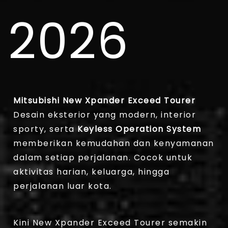
2026
Mitsubishi New Xpander Exceed Tourer
Desain eksterior yang modern, interior
sporty, serta
Keyless Operation System
memberikan kemudahan dan kenyamanan
dalam setiap perjalanan. Cocok untuk
aktivitas harian, keluarga, hingga
perjalanan luar kota.
Kini New Xpander Exceed Tourer semakin