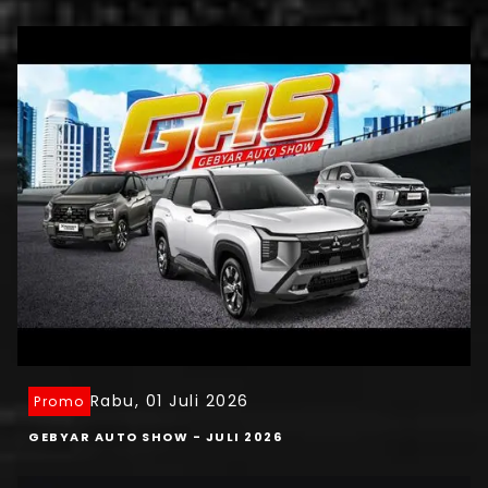
Rabu, 01 Juli 2026
Promo
GEBYAR AUTO SHOW - JULI 2026