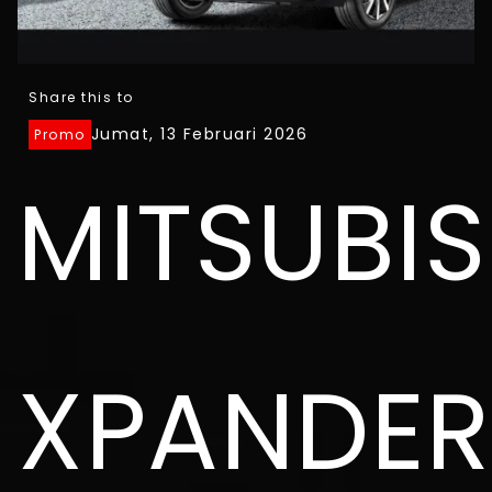
Share this to
Jumat, 13 Februari 2026
Promo
MITSUBIS
XPANDER