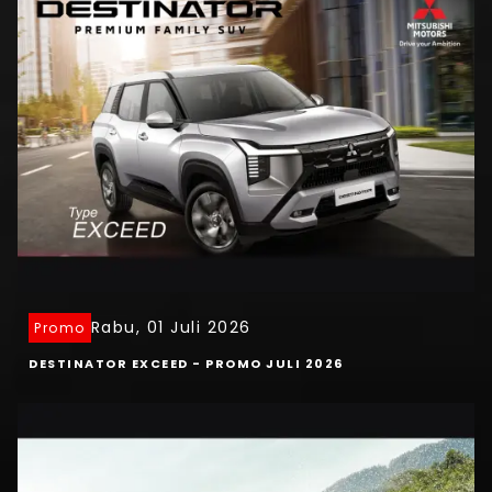
Rabu, 01 Juli 2026
Promo
DESTINATOR EXCEED - PROMO JULI 2026