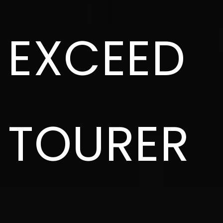
EXCEED
TOURER