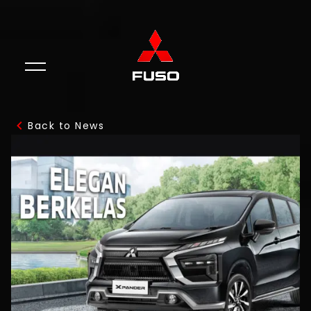
Back to News