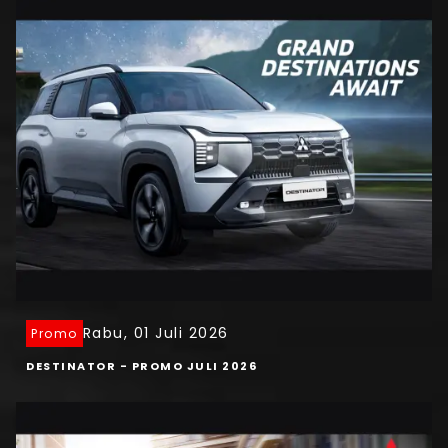
Rabu, 01 Juli 2026
Promo
DESTINATOR - PROMO JULI 2026