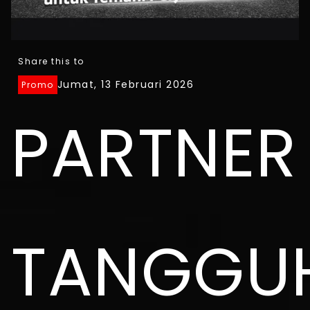
Share this to
Jumat, 13 Februari 2026
Promo
PARTNER
TANGGU