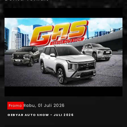
Rabu, 01 Juli 2026
Promo
GEBYAR AUTO SHOW - JULI 2026