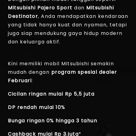
Mitsubishi Pajero Sport
dan
Mitsubishi
Destinator
, Anda mendapatkan kendaraan
yang tidak hanya kuat dan nyaman, tetapi
juga siap mendukung gaya hidup modern
dan keluarga aktif.
Kini memiliki mobil Mitsubishi semakin
mudah dengan
program spesial dealer
Februari
:
Cicilan ringan mulai Rp 5,5 juta
DP rendah mulai 10%
Bunga ringan 0% hingga 3 tahun
Cashback mulai Rp 3 juta
*