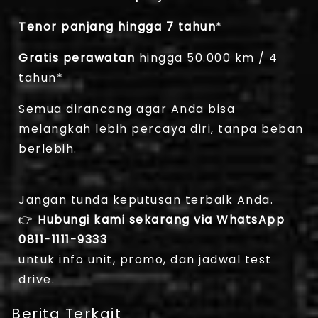
Tenor panjang hingga 7 tahun
*
Gratis perawatan
hingga 50.000 km / 4
tahun*
Semua dirancang agar Anda bisa
melangkah lebih percaya diri, tanpa beban
berlebih.
Jangan tunda keputusan terbaik Anda.
👉
Hubungi kami sekarang via WhatsApp
0811-1111-9333
untuk info unit, promo, dan jadwal test
drive.
Berita Terkait