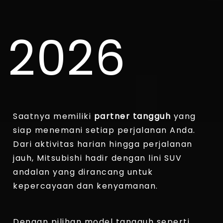
2026
Saatnya memiliki
partner tangguh
yang
siap menemani setiap perjalanan Anda.
Dari aktivitas harian hingga perjalanan
jauh, Mitsubishi hadir dengan lini SUV
andalan yang dirancang untuk
kepercayaan dan kenyamanan.
Dengan pilihan model tangguh seperti