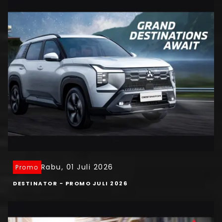
Rabu, 01 Juli 2026
Promo
DESTINATOR - PROMO JULI 2026