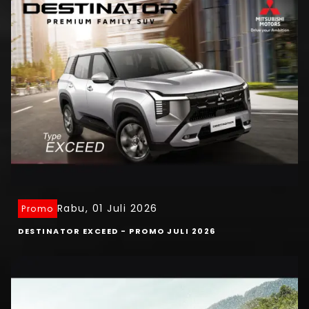
Rabu, 01 Juli 2026
Promo
DESTINATOR EXCEED - PROMO JULI 2026