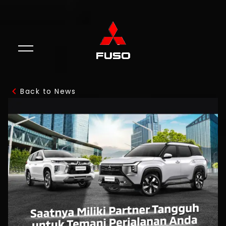
Back to News