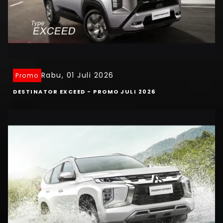
Rabu, 01 Juli 2026
Promo
DESTINATOR EXCEED - PROMO JULI 2026