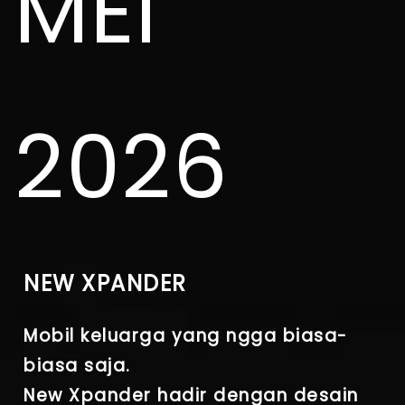
MEI
2026
NEW XPANDER
Mobil keluarga yang ngga biasa-
biasa saja.
New Xpander hadir dengan desain