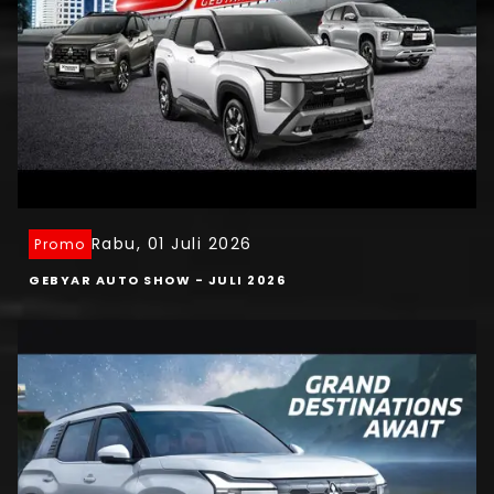
Rabu, 01 Juli 2026
Promo
GEBYAR AUTO SHOW - JULI 2026