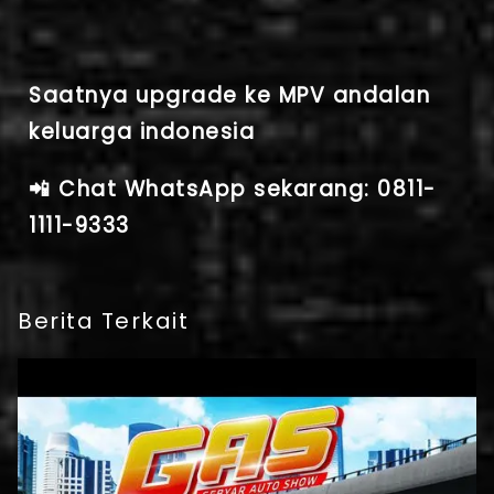
Saatnya upgrade ke MPV andalan
keluarga indonesia
📲 Chat WhatsApp sekarang: 0811-
1111-9333
Berita Terkait