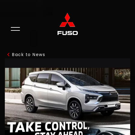
Back to News