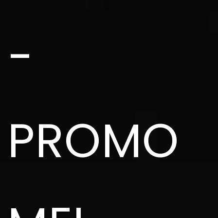
-
PROMO