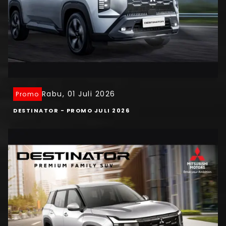
Rabu, 01 Juli 2026
Promo
DESTINATOR - PROMO JULI 2026