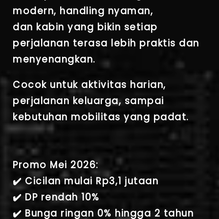
modern, handling nyaman,
dan kabin yang bikin setiap
perjalanan terasa lebih praktis dan
menyenangkan.
Cocok untuk aktivitas harian,
perjalanan keluarga, sampai
kebutuhan mobilitas yang padat.
Promo Mei 2026:
✔️ Cicilan mulai Rp3,1 jutaan
✔️ DP rendah 10%
✔️ Bunga ringan 0% hingga 2 tahun