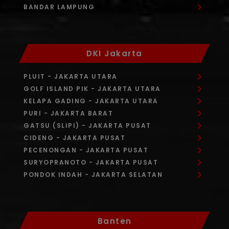
BANDAR LAMPUNG
DKI Jakarta
PLUIT
- JAKARTA UTARA
GOLF ISLAND PIK
- JAKARTA UTARA
KELAPA GADING
- JAKARTA UTARA
PURI
- JAKARTA BARAT
GATSU (SLIPI)
- JAKARTA PUSAT
CIDENG
- JAKARTA PUSAT
PECENONGAN
- JAKARTA PUSAT
SURYOPRANOTO
- JAKARTA PUSAT
PONDOK INDAH
- JAKARTA SELATAN
Banten