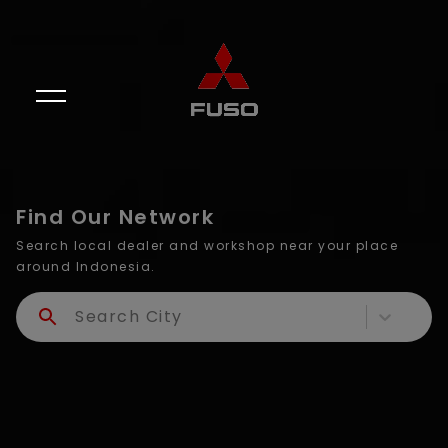
Find Our Network
Search local dealer and workshop near your place
around Indonesia.
Search City