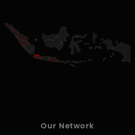
Our Network