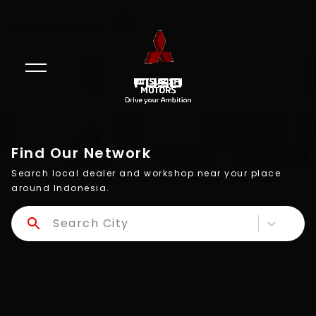
Find Our Network
Search local dealer and workshop near your place
around Indonesia.
Search City