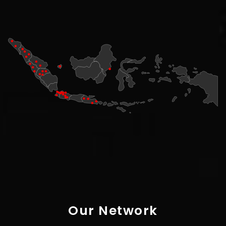
Our Network