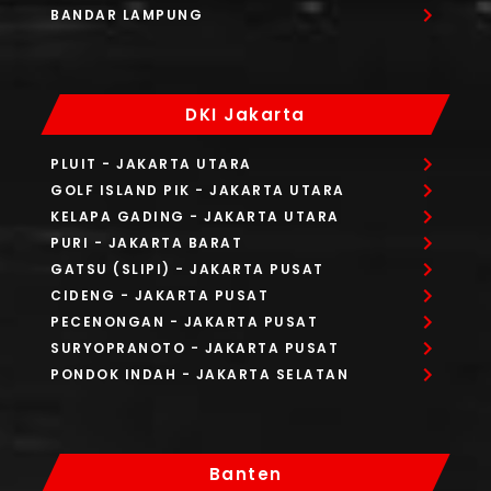
BANDAR LAMPUNG
DKI Jakarta
PLUIT
- JAKARTA UTARA
GOLF ISLAND PIK
- JAKARTA UTARA
KELAPA GADING
- JAKARTA UTARA
PURI
- JAKARTA BARAT
GATSU (SLIPI)
- JAKARTA PUSAT
CIDENG
- JAKARTA PUSAT
PECENONGAN
- JAKARTA PUSAT
SURYOPRANOTO
- JAKARTA PUSAT
PONDOK INDAH
- JAKARTA SELATAN
Banten