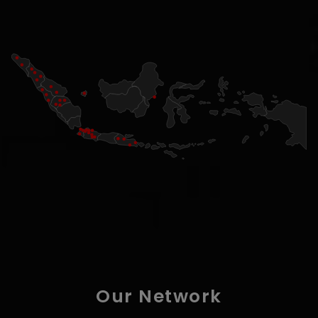
Our Network