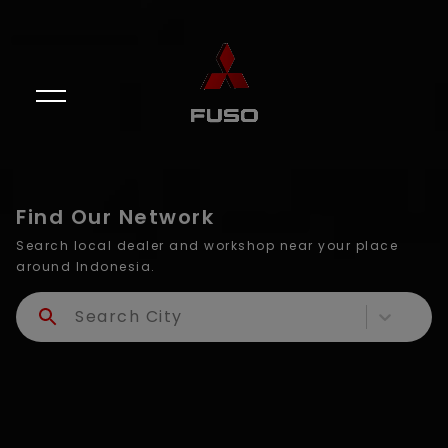
Find Our Network
Search local dealer and workshop near your place
around Indonesia.
Search City