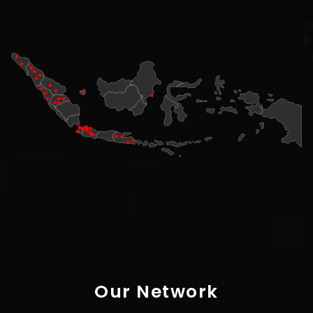
Our Network