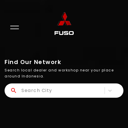
Find Our Network
Search local dealer and workshop near your place
around Indonesia.
Search City