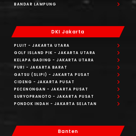
BANDAR LAMPUNG
DKI Jakarta
PLUIT
- JAKARTA UTARA
GOLF ISLAND PIK
- JAKARTA UTARA
KELAPA GADING
- JAKARTA UTARA
PURI
- JAKARTA BARAT
GATSU (SLIPI)
- JAKARTA PUSAT
CIDENG
- JAKARTA PUSAT
PECENONGAN
- JAKARTA PUSAT
SURYOPRANOTO
- JAKARTA PUSAT
PONDOK INDAH
- JAKARTA SELATAN
Banten